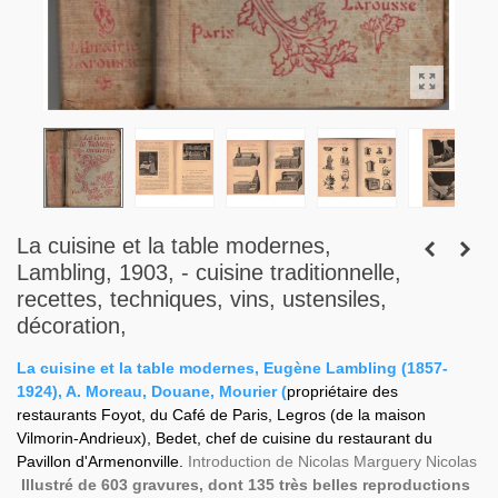
La cuisine et la table modernes,
Lambling, 1903, - cuisine traditionnelle,
recettes, techniques, vins, ustensiles,
décoration,
La cuisine et la table modernes, Eugène Lambling
(1857-
1924), A.
Moreau, Douane, Mourier (
propriétaire des
restaurants Foyot, du Café de Paris, Legros (de la maison
Vilmorin-Andrieux), Bedet, chef de cuisine du restaurant du
Pavillon d'Armenonville.
Introduction de Nicolas Marguery Nicolas
Illustré de 603 gravures, dont 135 très belles reproductions