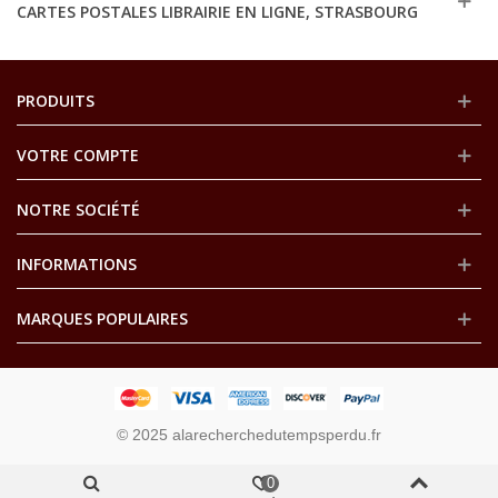
CARTES POSTALES LIBRAIRIE EN LIGNE, STRASBOURG
PRODUITS
VOTRE COMPTE
NOTRE SOCIÉTÉ
INFORMATIONS
MARQUES POPULAIRES
© 2025 alarecherchedutempsperdu.fr
0