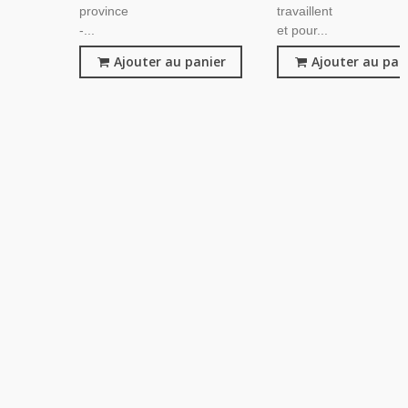
province
travaillent
-...
et pour...
Ajouter au panier
Ajouter au pan