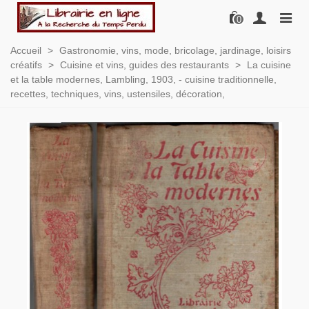
0
Accueil
>
Gastronomie, vins, mode, bricolage, jardinage, loisirs
créatifs
>
Cuisine et vins, guides des restaurants
>
La cuisine
et la table modernes, Lambling, 1903, - cuisine traditionnelle,
recettes, techniques, vins, ustensiles, décoration,