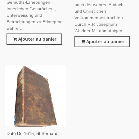
Gemüths-Erhebungen ,
nach der wahren Andacht
Innerlichen Gesprächen ,
und Christlichen
Unterweisung und
Vollkommenheit trachten.
Betrachtungen zu Erlangung
Durch R.P. Josephum
wahrer...
Waldner Mit anmuthigen...
Ajouter au panier
Ajouter au panier
Daté De 1615, St Bernard