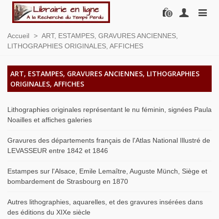
0
Accueil
>
ART, ESTAMPES, GRAVURES ANCIENNES,
LITHOGRAPHIES ORIGINALES, AFFICHES
ART, ESTAMPES, GRAVURES ANCIENNES, LITHOGRAPHIES
ORIGINALES, AFFICHES
Lithographies originales représentant le nu féminin, signées Paula
Noailles et affiches galeries
Gravures des départements français de l'Atlas National Illustré de
LEVASSEUR entre 1842 et 1846
Estampes sur l'Alsace, Emile Lemaître, Auguste Münch, Siège et
bombardement de Strasbourg en 1870
Autres lithographies, aquarelles, et des gravures insérées dans
des éditions du XIXe siècle