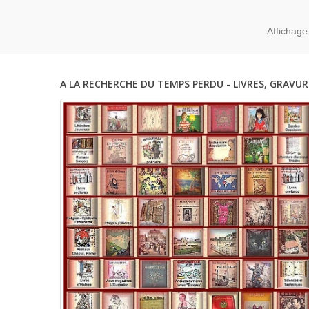
Affichage
A LA RECHERCHE DU TEMPS PERDU - LIVRES, GRAVUR