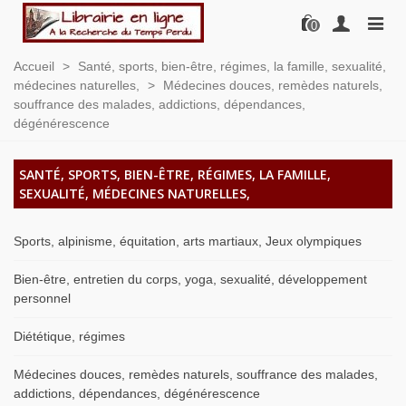
0
Accueil
>
Santé, sports, bien-être, régimes, la famille, sexualité,
médecines naturelles,
>
Médecines douces, remèdes naturels,
souffrance des malades, addictions, dépendances,
dégénérescence
SANTÉ, SPORTS, BIEN-ÊTRE, RÉGIMES, LA FAMILLE,
SEXUALITÉ, MÉDECINES NATURELLES,
Sports, alpinisme, équitation, arts martiaux, Jeux olympiques
Bien-être, entretien du corps, yoga, sexualité, développement
personnel
Diététique, régimes
Médecines douces, remèdes naturels, souffrance des malades,
addictions, dépendances, dégénérescence