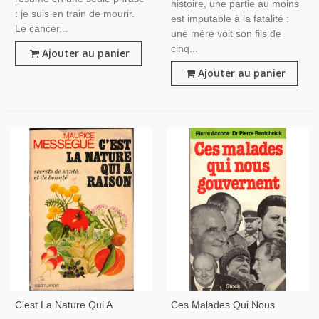
histoire, une partie au moins
: je suis en train de mourir.
est imputable à la fatalité :
Le cancer...
une mère voit son fils de
cinq...
Ajouter au panier
Ajouter au panier
C'est La Nature Qui A
Ces Malades Qui Nous