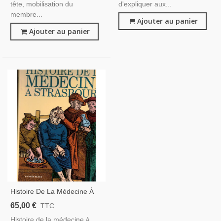
tête, mobilisation du
d'expliquer aux...
membre...
Ajouter au panier
Ajouter au panier
Histoire De La Médecine À
Strasbourg, Jean-Marie
65,00 €
TTC
Mantz 1997 -, Médecins,
Histoire de la médecine à