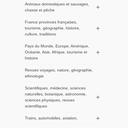
Animaux domestiques et sauvages,
chasse et pêche
France provinces françaises,
tourisme, géographie, histoire,
culture, traditions
Pays du Monde, Europe, Amérique,
Océanie, Asie, Afrique, tourisme et
histoire
Revues voyages, nature, géographie,
ethnologie
Scientifiques, médecine, sciences
naturelles, botanique, astronomie,
sciences physiques, revues
scientifiques
Trains, automobiles, aviation,