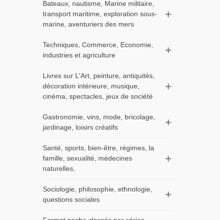
Bateaux, nautisme, Marine militaire,
transport maritime, exploration sous-
marine, aventuriers des mers
Techniques, Commerce, Economie,
industries et agriculture
Livres sur L'Art, peinture, antiquités,
décoration intérieure, musique,
cinéma, spectacles, jeux de société
Gastronomie, vins, mode, bricolage,
jardinage, loisirs créatifs
Santé, sports, bien-être, régimes, la
famille, sexualité, médecines
naturelles,
Sociologie, philosophie, ethnologie,
questions sociales