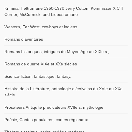
Kriminal Heftromane 1960-1970 Jerry Cotton, Kommissar X,Ciff
Corner, McCormick, und Liebesromane
Western, Far West, cowboys et indiens
Romans d'aventures
Romans historiques, intrigues du Moyen Age au XIXe s.,
Romans de guerre XIXe et XXe siècles
Science-fiction, fantastique, fantasy,
Histoire de la Littérature, anthologie d'écrivains du XVIe au XXe
siècle
Prosateurs Antiquité prédicateurs XVIIe s, mythologie
Poésie, Contes populaires, contes régionaux