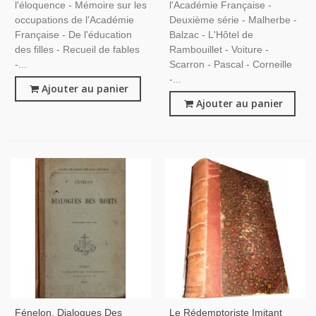
l'éloquence - Mémoire sur les
l'Académie Française -
occupations de l'Académie
Deuxième série - Malherbe -
Française - De l'éducation
Balzac - L'Hôtel de
des filles - Recueil de fables
Rambouillet - Voiture -
-...
Scarron - Pascal - Corneille
-...
Ajouter au panier
Ajouter au panier
Fénelon, Dialogues Des
Le Rédemptoriste Imitant