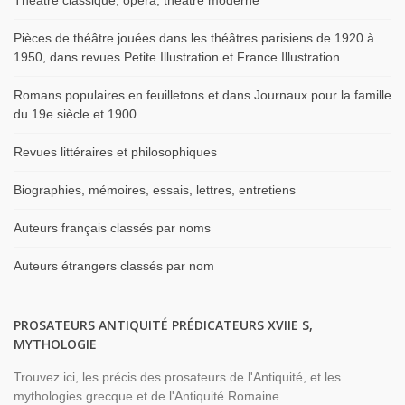
Théâtre classique, opéra, théâtre moderne
Pièces de théâtre jouées dans les théâtres parisiens de 1920 à
1950, dans revues Petite Illustration et France Illustration
Romans populaires en feuilletons et dans Journaux pour la famille
du 19e siècle et 1900
Revues littéraires et philosophiques
Biographies, mémoires, essais, lettres, entretiens
Auteurs français classés par noms
Auteurs étrangers classés par nom
PROSATEURS ANTIQUITÉ PRÉDICATEURS XVIIE S,
MYTHOLOGIE
Trouvez ici, les précis des prosateurs de l'Antiquité, et les
mythologies grecque et de l'Antiquité Romaine.