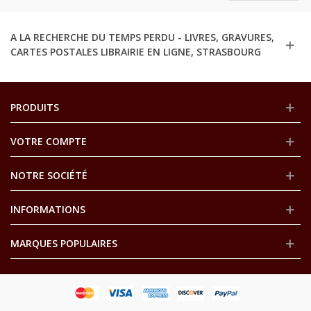
A LA RECHERCHE DU TEMPS PERDU - LIVRES, GRAVURES,
CARTES POSTALES LIBRAIRIE EN LIGNE, STRASBOURG
PRODUITS
VOTRE COMPTE
NOTRE SOCIÉTÉ
INFORMATIONS
MARQUES POPULAIRES