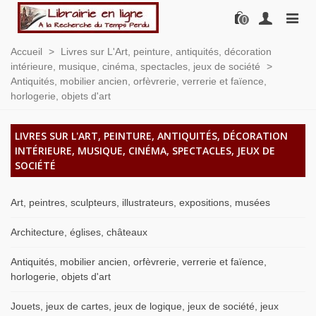
0
Accueil
>
Livres sur L'Art, peinture, antiquités, décoration
intérieure, musique, cinéma, spectacles, jeux de société
>
Antiquités, mobilier ancien, orfèvrerie, verrerie et faïence,
horlogerie, objets d'art
LIVRES SUR L'ART, PEINTURE, ANTIQUITÉS, DÉCORATION
INTÉRIEURE, MUSIQUE, CINÉMA, SPECTACLES, JEUX DE
SOCIÉTÉ
Art, peintres, sculpteurs, illustrateurs, expositions, musées
Architecture, églises, châteaux
Antiquités, mobilier ancien, orfèvrerie, verrerie et faïence,
horlogerie, objets d'art
Jouets, jeux de cartes, jeux de logique, jeux de société, jeux