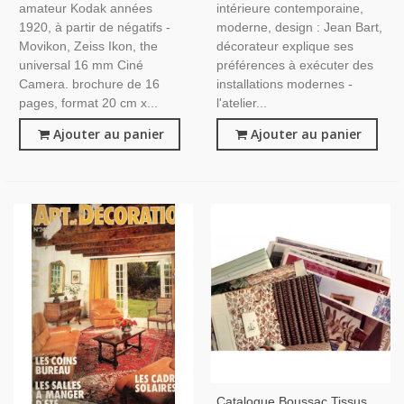
amateur Kodak années
intérieure contemporaine,
1920, à partir de négatifs -
moderne, design : Jean Bart,
Movikon, Zeiss Ikon, the
décorateur explique ses
universal 16 mm Ciné
préférences à exécuter des
Camera. brochure de 16
installations modernes -
pages, format 20 cm x...
l'atelier...
Ajouter au panier
Ajouter au panier
Catalogue Boussac Tissus