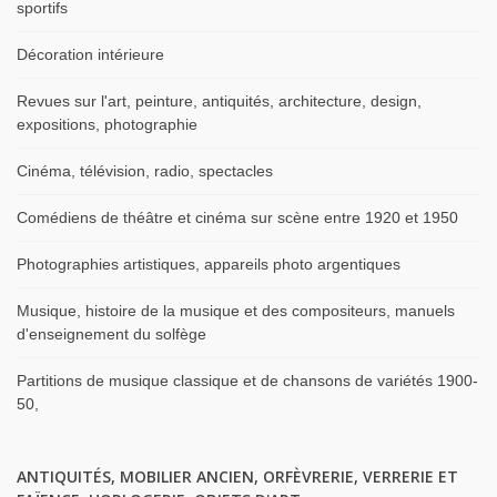
sportifs
Décoration intérieure
Revues sur l'art, peinture, antiquités, architecture, design,
expositions, photographie
Cinéma, télévision, radio, spectacles
Comédiens de théâtre et cinéma sur scène entre 1920 et 1950
Photographies artistiques, appareils photo argentiques
Musique, histoire de la musique et des compositeurs, manuels
d'enseignement du solfège
Partitions de musique classique et de chansons de variétés 1900-
50,
ANTIQUITÉS, MOBILIER ANCIEN, ORFÈVRERIE, VERRERIE ET