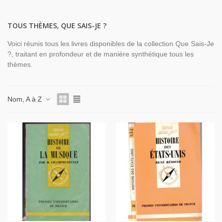
TOUS THÈMES, QUE SAIS-JE ?
Voici réunis tous les livres disponibles de la collection Que Sais-Je
?, traitant en profondeur et de manière synthétique tous les
thèmes.
Nom, A à Z