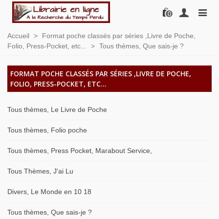
0
Accueil
>
Format poche classés par séries ,Livre de Poche,
Folio, Press-Pocket, etc...
>
Tous thèmes, Que sais-je ?
FORMAT POCHE CLASSÉS PAR SÉRIES ,LIVRE DE POCHE,
FOLIO, PRESS-POCKET, ETC...
Tous thèmes, Le Livre de Poche
Tous thèmes, Folio poche
Tous thèmes, Press Pocket, Marabout Service,
Tous Thèmes, J'ai Lu
Divers, Le Monde en 10 18
Tous thèmes, Que sais-je ?