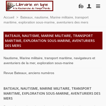
0
Accueil
>
Bateaux, nautisme, Marine militaire, transport
maritime, exploration sous-marine, aventuriers des mers
BATEAUX, NAUTISME, MARINE MILITAIRE, TRANSPORT
MARITIME, EXPLORATION SOUS-MARINE, AVENTURIERS
DES MERS
Nautisme, Marine militaire, transport maritime, navigateurs et
aventuriers de la mer, exploration sous-marine
Revue Bateaux, anciens numéros
BATEAUX, NAUTISME, MARINE MILITAIRE, TRANSPORT
MARITIME, EXPLORATION SOUS-MARINE, AVENTURIERS DES
MERS