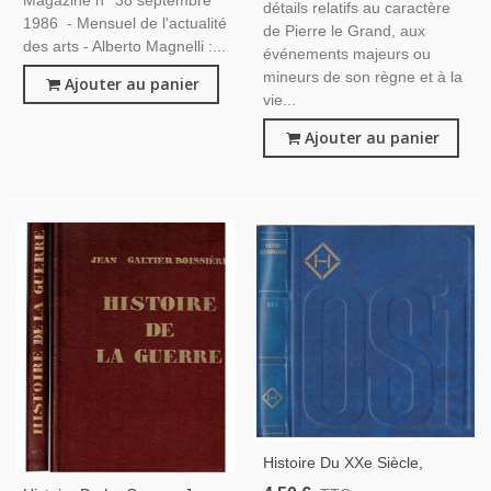
détails relatifs au caractère
1986 - Mensuel de l'actualité
de Pierre le Grand, aux
des arts - Alberto Magnelli :...
événements majeurs ou
mineurs de son règne et à la
Ajouter au panier
vie...
Ajouter au panier
Histoire Du XXe Siècle,
Services Secrets De Staline