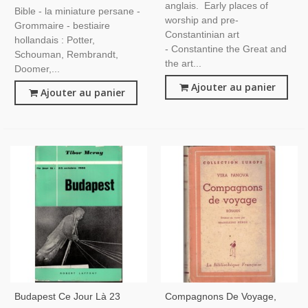
anglais. Early places of
Bible - la miniature persane -
worship and pre-
Grommaire - bestiaire
Constantinian art
hollandais : Potter,
- Constantine the Great and
Schouman, Rembrandt,
the art...
Doomer,...
Ajouter au panier
Ajouter au panier
Budapest Ce Jour Là 23
Compagnons De Voyage,