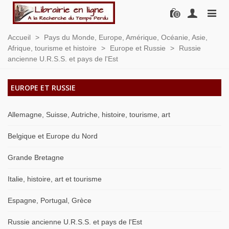
0
Accueil
>
Pays du Monde, Europe, Amérique, Océanie, Asie,
Afrique, tourisme et histoire
>
Europe et Russie
>
Russie
ancienne U.R.S.S. et pays de l'Est
EUROPE ET RUSSIE
Allemagne, Suisse, Autriche, histoire, tourisme, art
Belgique et Europe du Nord
Grande Bretagne
Italie, histoire, art et tourisme
Espagne, Portugal, Grèce
Russie ancienne U.R.S.S. et pays de l'Est