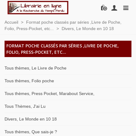
0
Accueil
>
Format poche classés par séries ,Livre de Poche,
Folio, Press-Pocket, etc...
>
Divers, Le Monde en 10 18
FORMAT POCHE CLASSÉS PAR SÉRIES ,LIVRE DE POCHE,
FOLIO, PRESS-POCKET, ETC...
Tous thèmes, Le Livre de Poche
Tous thèmes, Folio poche
Tous thèmes, Press Pocket, Marabout Service,
Tous Thèmes, J'ai Lu
Divers, Le Monde en 10 18
Tous thèmes, Que sais-je ?