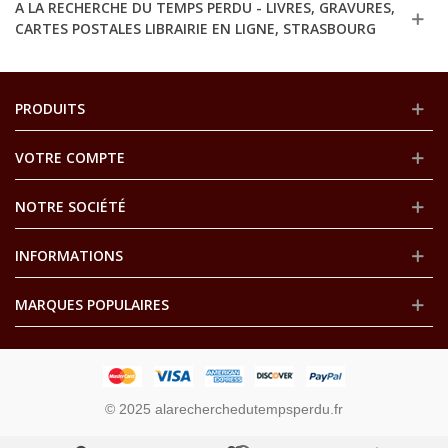
A LA RECHERCHE DU TEMPS PERDU - LIVRES, GRAVURES,
CARTES POSTALES LIBRAIRIE EN LIGNE, STRASBOURG
PRODUITS
VOTRE COMPTE
NOTRE SOCIÉTÉ
INFORMATIONS
MARQUES POPULAIRES
© 2025 alarecherchedutempsperdu.fr