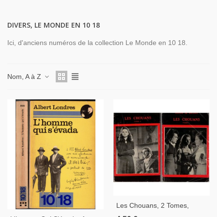
DIVERS, LE MONDE EN 10 18
Ici, d'anciens numéros de la collection Le Monde en 10 18.
Nom, A à Z
Les Chouans, 2 Tomes,
Honoré De Balzac, 1951 -