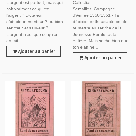
L'argent est partout, mais qui
Collection
sait vraiment ce qu'est
Semailles, Campagne
l'argent ? Dictateur,
d'Année 1950/1951 - Ta
séducteur, menteur ? ou bien
décision enthousiaste est de
serviteur et sauveur ?
te mettre au service de la
L'argent n'est que ce qu'on
Jeunesse Rurale toute
en fait....
entière. Mais sache bien que
ton élan ne...
Ajouter au panier
Ajouter au panier