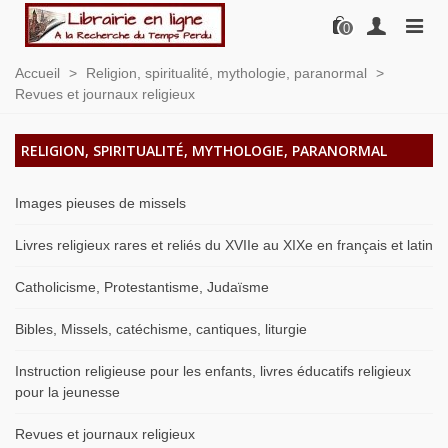
0
Accueil
>
Religion, spiritualité, mythologie, paranormal
>
Revues et journaux religieux
RELIGION, SPIRITUALITÉ, MYTHOLOGIE, PARANORMAL
Images pieuses de missels
Livres religieux rares et reliés du XVIIe au XIXe en français et latin
Catholicisme, Protestantisme, Judaïsme
Bibles, Missels, catéchisme, cantiques, liturgie
Instruction religieuse pour les enfants, livres éducatifs religieux
pour la jeunesse
Revues et journaux religieux