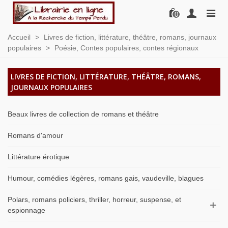
0
Accueil
>
Livres de fiction, littérature, théâtre, romans, journaux
populaires
>
Poésie, Contes populaires, contes régionaux
LIVRES DE FICTION, LITTÉRATURE, THÉÂTRE, ROMANS,
JOURNAUX POPULAIRES
Beaux livres de collection de romans et théâtre
Romans d'amour
Littérature érotique
Humour, comédies légères, romans gais, vaudeville, blagues
Polars, romans policiers, thriller, horreur, suspense, et
espionnage