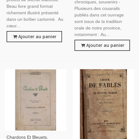
chroniques, souvenirs -
Beau livre grand format
Plusieurs des couarails
richement illustré présenté
publiés dans cet ouvrage
dans un boîtier cartonné. Au
sont issus de la tradition
cœur...
orale de notre province,
notamment : Au...
Ajouter au panier
Ajouter au panier
Chardons Et Bleuets,