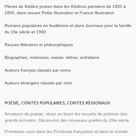
Pièces de théâtre jouées dans les théâtres parisiens de 1920 à
1950, dans revues Petite Illustration et France Illustration
Romans populaires en feuilletons et dans Journaux pour la famille
du 19e siècle et 1900
Revues littéraires et philosophiques
Biographies, mémoires, essais, lettres, entretiens
Auteurs français classés par noms
Auteurs étrangers classés par nom
POÉSIE, CONTES POPULAIRES, CONTES RÉGIONAUX
Amateurs de poésie, rêvez en lisant les recueils de poèmes des
grands écrivains. Découvrez des nouveaux poètes du XXe siècle.
Promenez-vous dans les Provinces françaises et dans le monde