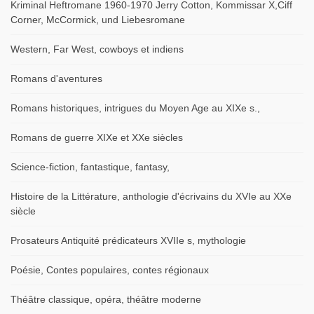
Kriminal Heftromane 1960-1970 Jerry Cotton, Kommissar X,Ciff
Corner, McCormick, und Liebesromane
Western, Far West, cowboys et indiens
Romans d'aventures
Romans historiques, intrigues du Moyen Age au XIXe s.,
Romans de guerre XIXe et XXe siècles
Science-fiction, fantastique, fantasy,
Histoire de la Littérature, anthologie d'écrivains du XVIe au XXe
siècle
Prosateurs Antiquité prédicateurs XVIIe s, mythologie
Poésie, Contes populaires, contes régionaux
Théâtre classique, opéra, théâtre moderne