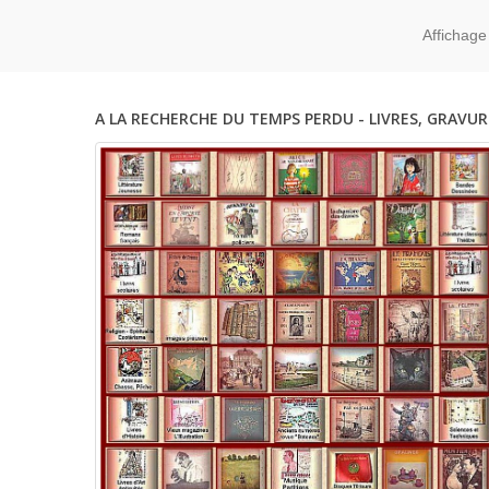
Affichage
A LA RECHERCHE DU TEMPS PERDU - LIVRES, GRAVUR