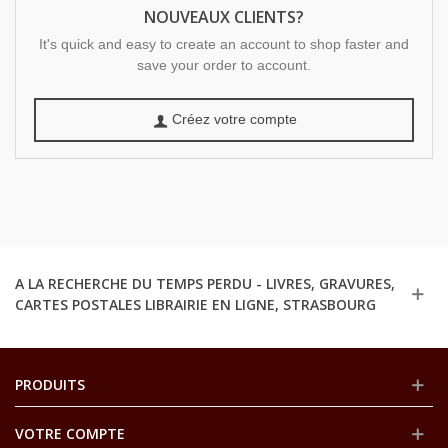
NOUVEAUX CLIENTS?
It's quick and easy to create an account to shop faster and
save your order to account.
Créez votre compte
A LA RECHERCHE DU TEMPS PERDU - LIVRES, GRAVURES,
CARTES POSTALES LIBRAIRIE EN LIGNE, STRASBOURG
PRODUITS
VOTRE COMPTE