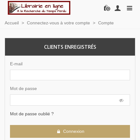
0
Accueil
>
Connectez-vous à votre compte
>
Compte
CLIENTS ENREGISTRÉS
E-mail
Mot de passe
Mot de passe oublié ?
Connexion