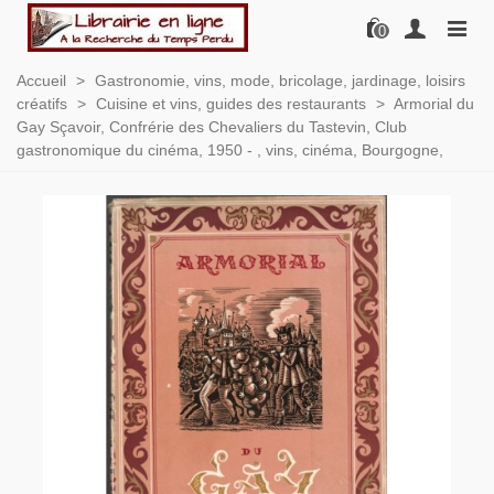
0
Accueil
>
Gastronomie, vins, mode, bricolage, jardinage, loisirs
créatifs
>
Cuisine et vins, guides des restaurants
>
Armorial du
Gay Sçavoir, Confrérie des Chevaliers du Tastevin, Club
gastronomique du cinéma, 1950 - , vins, cinéma, Bourgogne,