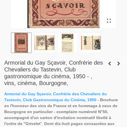
Armorial du Gay Sçavoir, Confrérie des
Chevaliers du Tastevin, Club
gastronomique du cinéma, 1950 - ,
vins, cinéma, Bourgogne,
Armorial du Gay Sçavoir, Confrérie des Chevaliers du
Tastevin, Club Gastronomique du Cinéma, 1950
- Brochure
en l'honneur des vins de France et en hommage à ceux de
Bourgogne en particulier - exemplaire numéroté N°50,
accompagné d'un carton d'invitation nominatif libellé à
l'ordre de "Grivelet
".
Dont dix-huit pages consacrées aux