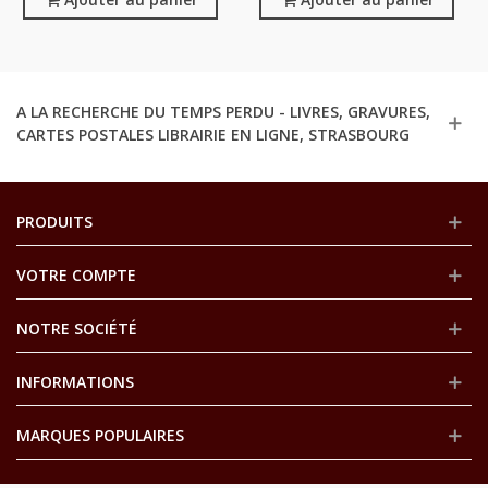
1970 -,
Arts N°12 Oct 1955 -,
A LA RECHERCHE DU TEMPS PERDU - LIVRES, GRAVURES,
CARTES POSTALES LIBRAIRIE EN LIGNE, STRASBOURG
PRODUITS
VOTRE COMPTE
NOTRE SOCIÉTÉ
INFORMATIONS
MARQUES POPULAIRES