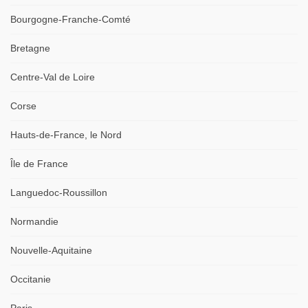
Bourgogne-Franche-Comté
Bretagne
Centre-Val de Loire
Corse
Hauts-de-France, le Nord
Île de France
Languedoc-Roussillon
Normandie
Nouvelle-Aquitaine
Occitanie