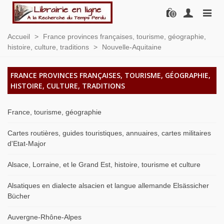
0
Accueil
>
France provinces françaises, tourisme, géographie,
histoire, culture, traditions
>
Nouvelle-Aquitaine
FRANCE PROVINCES FRANÇAISES, TOURISME, GÉOGRAPHIE,
HISTOIRE, CULTURE, TRADITIONS
France, tourisme, géographie
Cartes routières, guides touristiques, annuaires, cartes militaires
d'Etat-Major
Alsace, Lorraine, et le Grand Est, histoire, tourisme et culture
Alsatiques en dialecte alsacien et langue allemande Elsässicher
Bücher
Auvergne-Rhône-Alpes