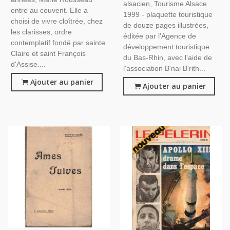
alsacien, Tourisme Alsace
entre au couvent. Elle a
1999 - plaquette touristique
choisi de vivre cloîtrée, chez
de douze pages illustrées,
les clarisses, ordre
éditée par l'Agence de
contemplatif fondé par sainte
développement touristique
Claire et saint François
du Bas-Rhin, avec l'aide de
d'Assise....
l'association B'nai B'rith...
Ajouter au panier
Ajouter au panier