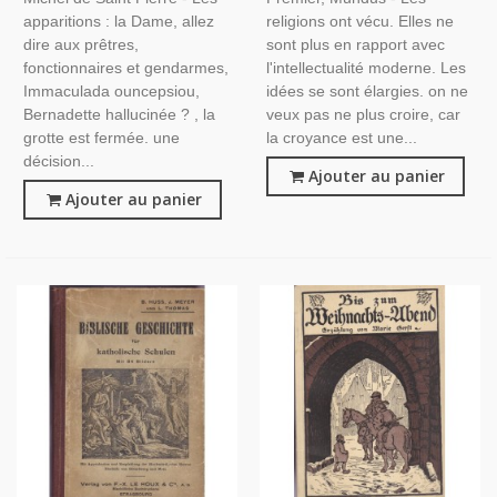
apparitions : la Dame, allez
religions ont vécu. Elles ne
dire aux prêtres,
sont plus en rapport avec
fonctionnaires et gendarmes,
l'intellectualité moderne. Les
Immaculada ouncepsiou,
idées se sont élargies. on ne
Bernadette hallucinée ? , la
veux pas ne plus croire, car
grotte est fermée. une
la croyance est une...
décision...
Ajouter au panier
Ajouter au panier