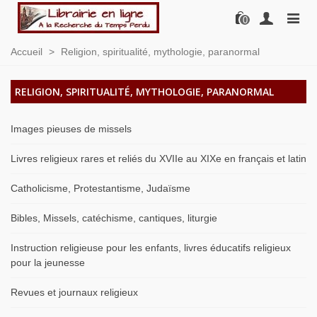
0
Accueil
>
Religion, spiritualité, mythologie, paranormal
RELIGION, SPIRITUALITÉ, MYTHOLOGIE, PARANORMAL
Images pieuses de missels
Livres religieux rares et reliés du XVIIe au XIXe en français et latin
Catholicisme, Protestantisme, Judaïsme
Bibles, Missels, catéchisme, cantiques, liturgie
Instruction religieuse pour les enfants, livres éducatifs religieux
pour la jeunesse
Revues et journaux religieux