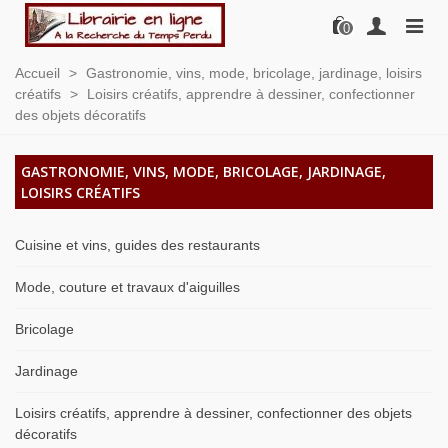
0
Accueil
>
Gastronomie, vins, mode, bricolage, jardinage, loisirs
créatifs
>
Loisirs créatifs, apprendre à dessiner, confectionner
des objets décoratifs
GASTRONOMIE, VINS, MODE, BRICOLAGE, JARDINAGE,
LOISIRS CRÉATIFS
Cuisine et vins, guides des restaurants
Mode, couture et travaux d'aiguilles
Bricolage
Jardinage
Loisirs créatifs, apprendre à dessiner, confectionner des objets
décoratifs