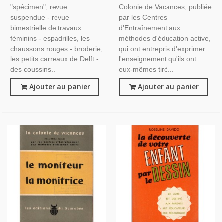
"spécimen", revue
Colonie de Vacances, publiée
suspendue - revue
par les Centres
bimestrielle de travaux
d'Entraînement aux
féminins - espadrilles, les
méthodes d'éducation active,
chaussons rouges - broderie,
qui ont entrepris d'exprimer
les petits carreaux de Delft -
l'enseignement qu'ils ont
des coussins...
eux-mêmes tiré...
Ajouter au panier
Ajouter au panier