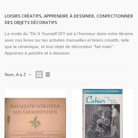
LOISIRS CRÉATIFS, APPRENDRE À DESSINER, CONFECTIONNER
DES OBJETS DÉCORATIFS
La mode du "Do It Yourself DIY est à l'honneur dans notre librairie
avec nos livres sur les activités manuelles et loisirs créatifs, telle
que la céramique, et tout objet de décoration "fait main".
Apprenez à peindre et à dessiner.
Nom, A à Z