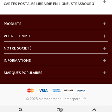
CARTES POSTALES LIBRAIRIE EN LIGNE, STRASBOURG
PRODUITS
VOTRE COMPTE
NOTRE SOCIÉTÉ
INFORMATIONS
MARQUES POPULAIRES
© 2025 alarecherchedutempsperdu.fr
0