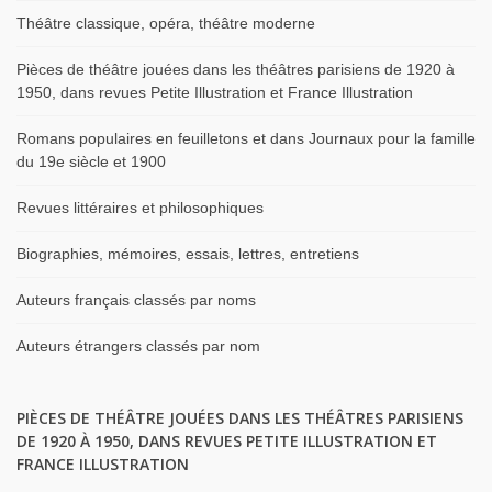
Théâtre classique, opéra, théâtre moderne
Pièces de théâtre jouées dans les théâtres parisiens de 1920 à
1950, dans revues Petite Illustration et France Illustration
Romans populaires en feuilletons et dans Journaux pour la famille
du 19e siècle et 1900
Revues littéraires et philosophiques
Biographies, mémoires, essais, lettres, entretiens
Auteurs français classés par noms
Auteurs étrangers classés par nom
PIÈCES DE THÉÂTRE JOUÉES DANS LES THÉÂTRES PARISIENS
DE 1920 À 1950, DANS REVUES PETITE ILLUSTRATION ET
FRANCE ILLUSTRATION