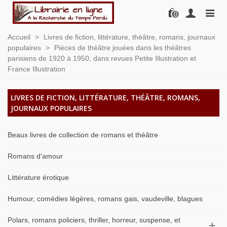
0
Accueil
>
Livres de fiction, littérature, théâtre, romans, journaux
populaires
>
Pièces de théâtre jouées dans les théâtres
parisiens de 1920 à 1950, dans revues Petite Illustration et
France Illustration
LIVRES DE FICTION, LITTÉRATURE, THÉÂTRE, ROMANS,
JOURNAUX POPULAIRES
Beaux livres de collection de romans et théâtre
Romans d'amour
Littérature érotique
Humour, comédies légères, romans gais, vaudeville, blagues
Polars, romans policiers, thriller, horreur, suspense, et