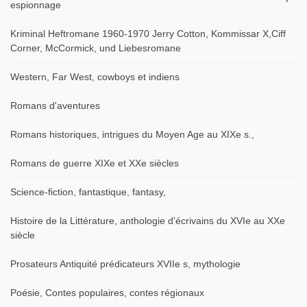
espionnage
Kriminal Heftromane 1960-1970 Jerry Cotton, Kommissar X,Ciff
Corner, McCormick, und Liebesromane
Western, Far West, cowboys et indiens
Romans d'aventures
Romans historiques, intrigues du Moyen Age au XIXe s.,
Romans de guerre XIXe et XXe siècles
Science-fiction, fantastique, fantasy,
Histoire de la Littérature, anthologie d'écrivains du XVIe au XXe
siècle
Prosateurs Antiquité prédicateurs XVIIe s, mythologie
Poésie, Contes populaires, contes régionaux