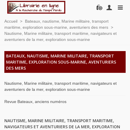
0
Accueil
>
Bateaux, nautisme, Marine militaire, transport
maritime, exploration sous-marine, aventuriers des mers
>
Nautisme, Marine militaire, transport maritime, navigateurs et
aventuriers de la mer, exploration sous-marine
BATEAUX, NAUTISME, MARINE MILITAIRE, TRANSPORT
MARITIME, EXPLORATION SOUS-MARINE, AVENTURIERS
DES MERS
Nautisme, Marine militaire, transport maritime, navigateurs et
aventuriers de la mer, exploration sous-marine
Revue Bateaux, anciens numéros
NAUTISME, MARINE MILITAIRE, TRANSPORT MARITIME,
NAVIGATEURS ET AVENTURIERS DE LA MER, EXPLORATION