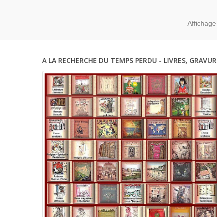
Affichage
A LA RECHERCHE DU TEMPS PERDU - LIVRES, GRAVUR