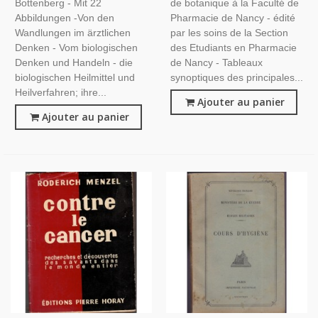
Bottenberg - Mit 22
de botanique à la Faculté de
Abbildungen -Von den
Pharmacie de Nancy - édité
Wandlungen im ärztlichen
par les soins de la Section
Denken - Vom biologischen
des Etudiants en Pharmacie
Denken und Handeln - die
de Nancy - Tableaux
biologischen Heilmittel und
synoptiques des principales...
Heilverfahren; ihre...
Ajouter au panier
Ajouter au panier