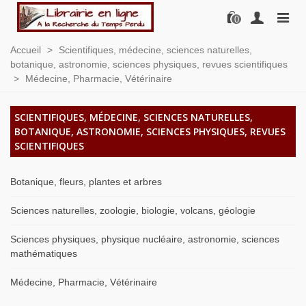
0
Accueil
>
Scientifiques, médecine, sciences naturelles,
botanique, astronomie, sciences physiques, revues scientifiques
>
Médecine, Pharmacie, Vétérinaire
SCIENTIFIQUES, MÉDECINE, SCIENCES NATURELLES,
BOTANIQUE, ASTRONOMIE, SCIENCES PHYSIQUES, REVUES
SCIENTIFIQUES
Botanique, fleurs, plantes et arbres
Sciences naturelles, zoologie, biologie, volcans, géologie
Sciences physiques, physique nucléaire, astronomie, sciences
mathématiques
Médecine, Pharmacie, Vétérinaire