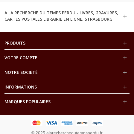
A LA RECHERCHE DU TEMPS PERDU - LIVRES, GRAVURES,
CARTES POSTALES LIBRAIRIE EN LIGNE, STRASBOURG
PRODUITS
VOTRE COMPTE
NOTRE SOCIÉTÉ
INFORMATIONS
MARQUES POPULAIRES
© 2025 alarecherchedutempsperdu.fr