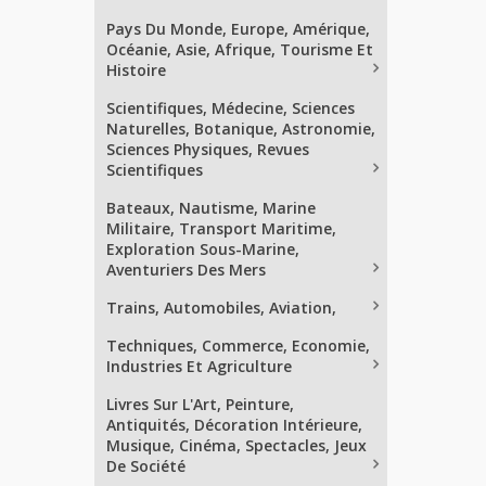
Pays Du Monde, Europe, Amérique,
Océanie, Asie, Afrique, Tourisme Et
Histoire
Scientifiques, Médecine, Sciences
Naturelles, Botanique, Astronomie,
Sciences Physiques, Revues
Scientifiques
Bateaux, Nautisme, Marine
Militaire, Transport Maritime,
Exploration Sous-Marine,
Aventuriers Des Mers
Trains, Automobiles, Aviation,
Techniques, Commerce, Economie,
Industries Et Agriculture
Livres Sur L'Art, Peinture,
Antiquités, Décoration Intérieure,
Musique, Cinéma, Spectacles, Jeux
De Société