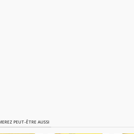
MEREZ PEUT-ÊTRE AUSSI