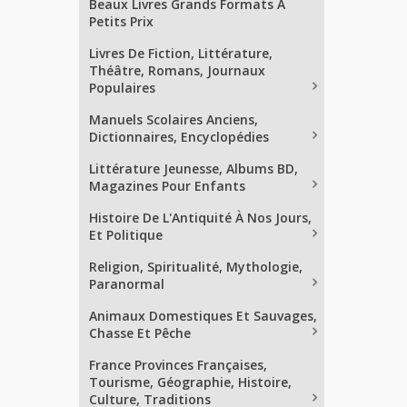
Beaux Livres Grands Formats À
Petits Prix
Livres De Fiction, Littérature,
Théâtre, Romans, Journaux
Populaires
Manuels Scolaires Anciens,
Dictionnaires, Encyclopédies
Littérature Jeunesse, Albums BD,
Magazines Pour Enfants
Histoire De L'Antiquité À Nos Jours,
Et Politique
Religion, Spiritualité, Mythologie,
Paranormal
Animaux Domestiques Et Sauvages,
Chasse Et Pêche
France Provinces Françaises,
Tourisme, Géographie, Histoire,
Culture, Traditions