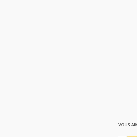
VOUS AI