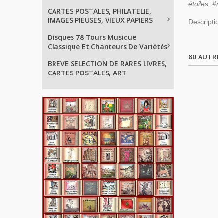
étoiles, 
CARTES POSTALES, PHILATELIE,
IMAGES PIEUSES, VIEUX PAPIERS
Descripti
Disques 78 Tours Musique
Classique Et Chanteurs De Variétés
80 AUTR
BREVE SELECTION DE RARES LIVRES,
CARTES POSTALES, ART