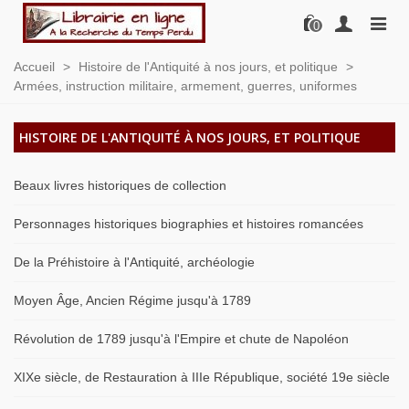
0
Accueil
>
Histoire de l'Antiquité à nos jours, et politique
>
Armées, instruction militaire, armement, guerres, uniformes
HISTOIRE DE L'ANTIQUITÉ À NOS JOURS, ET POLITIQUE
Beaux livres historiques de collection
Personnages historiques biographies et histoires romancées
De la Préhistoire à l'Antiquité, archéologie
Moyen Âge, Ancien Régime jusqu'à 1789
Révolution de 1789 jusqu'à l'Empire et chute de Napoléon
XIXe siècle, de Restauration à IIIe République, société 19e siècle