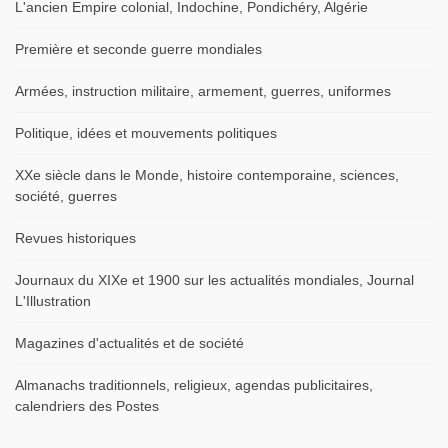
L'ancien Empire colonial, Indochine, Pondichéry, Algérie
Première et seconde guerre mondiales
Armées, instruction militaire, armement, guerres, uniformes
Politique, idées et mouvements politiques
XXe siècle dans le Monde, histoire contemporaine, sciences,
société, guerres
Revues historiques
Journaux du XIXe et 1900 sur les actualités mondiales, Journal
L'Illustration
Magazines d'actualités et de société
Almanachs traditionnels, religieux, agendas publicitaires,
calendriers des Postes