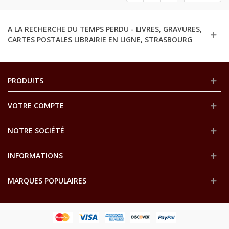
A LA RECHERCHE DU TEMPS PERDU - LIVRES, GRAVURES,
CARTES POSTALES LIBRAIRIE EN LIGNE, STRASBOURG
PRODUITS
VOTRE COMPTE
NOTRE SOCIÉTÉ
INFORMATIONS
MARQUES POPULAIRES