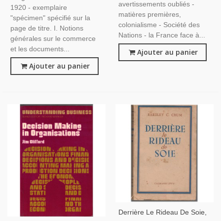
avertissements oubliés -
1920 - exemplaire
matières premières,
"spécimen" spécifié sur la
colonialisme - Société des
page de titre. I. Notions
Nations - la France face à...
générales sur le commerce
et les documents...
Ajouter au panier
Ajouter au panier
Derrière Le Rideau De Soie,