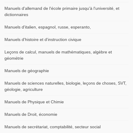
Manuels d'allemand de l'école primaire jusqu'à l'université, et
dictionnaires
Manuels d'italien, espagnol, russe, esperanto,
Manuels d'histoire et d'instruction civique
Leçons de calcul, manuels de mathématiques, algèbre et
géométrie
Manuels de géographie
Manuels de sciences naturelles, biologie, leçons de choses, SVT,
géologie, agriculture
Manuels de Physique et Chimie
Manuels de Droit, économie
Manuels de secrétariat, comptabilité, secteur social