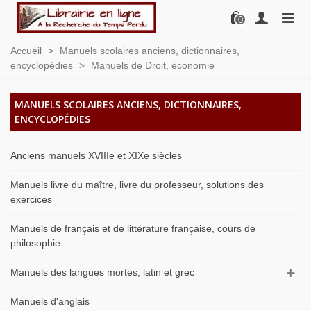
0
Accueil
>
Manuels scolaires anciens, dictionnaires,
encyclopédies
>
Manuels de Droit, économie
MANUELS SCOLAIRES ANCIENS, DICTIONNAIRES,
ENCYCLOPÉDIES
Anciens manuels XVIIIe et XIXe siècles
Manuels livre du maître, livre du professeur, solutions des
exercices
Manuels de français et de littérature française, cours de
philosophie
Manuels des langues mortes, latin et grec
Manuels d'anglais