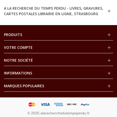
A LA RECHERCHE DU TEMPS PERDU - LIVRES, GRAVURES,
CARTES POSTALES LIBRAIRIE EN LIGNE, STRASBOURG
PRODUITS
VOTRE COMPTE
NOTRE SOCIÉTÉ
INFORMATIONS
MARQUES POPULAIRES
© 2025 alarecherchedutempsperdu.fr