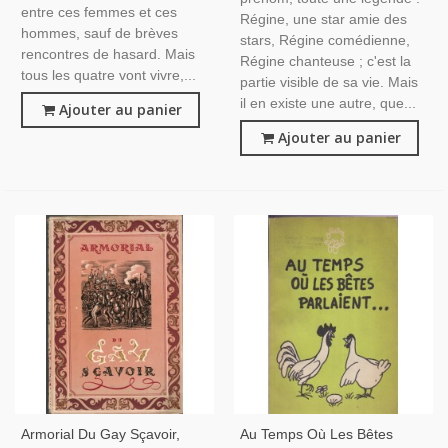
entre ces femmes et ces
Régine, une star amie des
hommes, sauf de brèves
stars, Régine comédienne,
rencontres de hasard. Mais
Régine chanteuse ; c'est la
tous les quatre vont vivre,...
partie visible de sa vie. Mais
il en existe une autre, que...
Ajouter au panier
Ajouter au panier
Armorial Du Gay Sçavoir,
Au Temps Où Les Bêtes