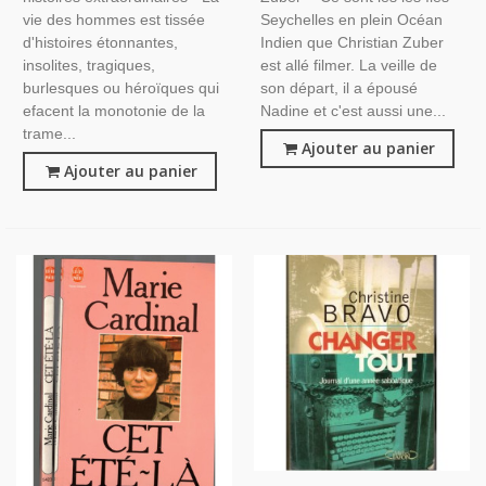
vie des hommes est tissée
Seychelles en plein Océan
d'histoires étonnantes,
Indien que Christian Zuber
insolites, tragiques,
est allé filmer. La veille de
burlesques ou héroïques qui
son départ, il a épousé
efacent la monotonie de la
Nadine et c'est aussi une...
trame...
Ajouter au panier
Ajouter au panier