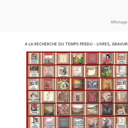
Affichage
A LA RECHERCHE DU TEMPS PERDU - LIVRES, GRAVUR