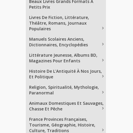
Beaux Livres Grands Formats À
Petits Prix
Livres De Fiction, Littérature,
Théâtre, Romans, Journaux
Populaires
Manuels Scolaires Anciens,
Dictionnaires, Encyclopédies
Littérature Jeunesse, Albums BD,
Magazines Pour Enfants
Histoire De L'Antiquité À Nos Jours,
Et Politique
Religion, Spiritualité, Mythologie,
Paranormal
Animaux Domestiques Et Sauvages,
Chasse Et Pêche
France Provinces Françaises,
Tourisme, Géographie, Histoire,
Culture, Traditions