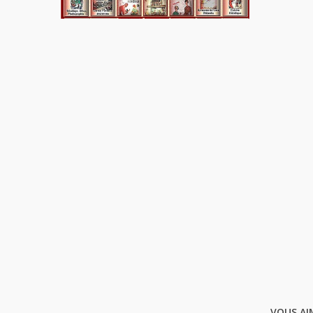
VOUS AI