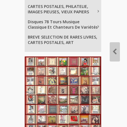
CARTES POSTALES, PHILATELIE,
IMAGES PIEUSES, VIEUX PAPIERS
Disques 78 Tours Musique
Classique Et Chanteurs De Variétés
BREVE SELECTION DE RARES LIVRES,
CARTES POSTALES, ART