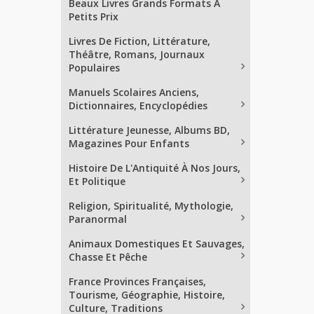
Beaux Livres Grands Formats À
Petits Prix
Livres De Fiction, Littérature,
Théâtre, Romans, Journaux
Populaires
Manuels Scolaires Anciens,
Dictionnaires, Encyclopédies
Littérature Jeunesse, Albums BD,
Magazines Pour Enfants
Histoire De L'Antiquité À Nos Jours,
Et Politique
Religion, Spiritualité, Mythologie,
Paranormal
Animaux Domestiques Et Sauvages,
Chasse Et Pêche
France Provinces Françaises,
Tourisme, Géographie, Histoire,
Culture, Traditions