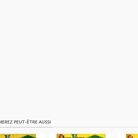
MEREZ PEUT-ÊTRE AUSSI