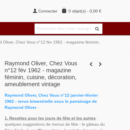
Connecter
0
objet(s)
-
0,00 €
Oliver, Chez Vous n°12 fév 1962 - magazine féminin,
Raymond Oliver, Chez Vous
n°12 fév 1962 - magazine
féminin, cuisine, décoration,
ameublement vintage
Raymond Oliver, Chez Vous n°12 janvier-février
1962 - revue bimestrielle sous le parrainage de
Raymond Oliver
-
1. Recettes pour les jours de fête et les autres
:
quelques suggestions de menus de fête - le gâteau du