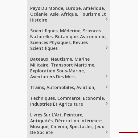
Pays Du Monde, Europe, Amérique,
Océanie, Asie, Afrique, Tourisme Et
Histoire
Scientifiques, Médecine, Sciences
Naturelles, Botanique, Astronomie,
Sciences Physiques, Revues
Scientifiques
Bateaux, Nautisme, Marine
Militaire, Transport Maritime,
Exploration Sous-Marine,
Aventuriers Des Mers
Trains, Automobiles, Aviation,
Techniques, Commerce, Economie,
Industries Et Agriculture
Livres Sur L'Art, Peinture,
Antiquités, Décoration Intérieure,
Musique, Cinéma, Spectacles, Jeux
De Société