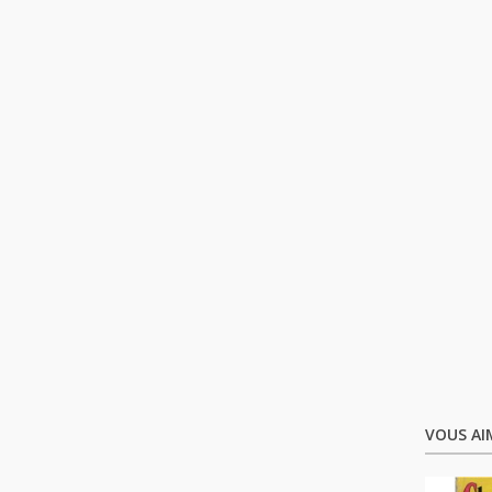
VOUS AI