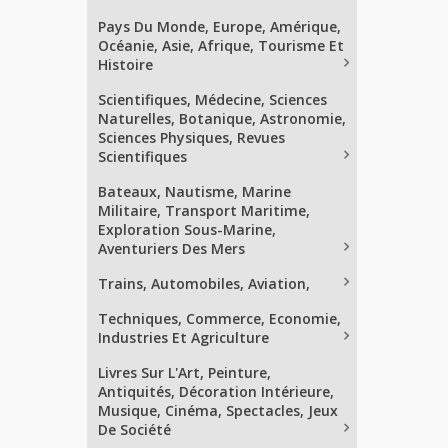
Pays Du Monde, Europe, Amérique,
Océanie, Asie, Afrique, Tourisme Et
Histoire
Scientifiques, Médecine, Sciences
Naturelles, Botanique, Astronomie,
Sciences Physiques, Revues
Scientifiques
Bateaux, Nautisme, Marine
Militaire, Transport Maritime,
Exploration Sous-Marine,
Aventuriers Des Mers
Trains, Automobiles, Aviation,
Techniques, Commerce, Economie,
Industries Et Agriculture
Livres Sur L'Art, Peinture,
Antiquités, Décoration Intérieure,
Musique, Cinéma, Spectacles, Jeux
De Société