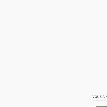
VOUS AI