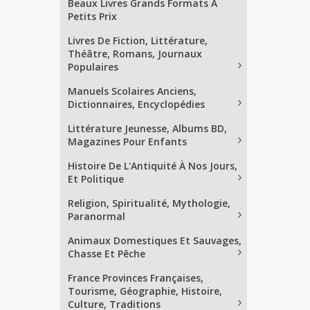
Beaux Livres Grands Formats À
Petits Prix
Livres De Fiction, Littérature,
Théâtre, Romans, Journaux
Populaires
Manuels Scolaires Anciens,
Dictionnaires, Encyclopédies
Littérature Jeunesse, Albums BD,
Magazines Pour Enfants
Histoire De L'Antiquité À Nos Jours,
Et Politique
Religion, Spiritualité, Mythologie,
Paranormal
Animaux Domestiques Et Sauvages,
Chasse Et Pêche
France Provinces Françaises,
Tourisme, Géographie, Histoire,
Culture, Traditions