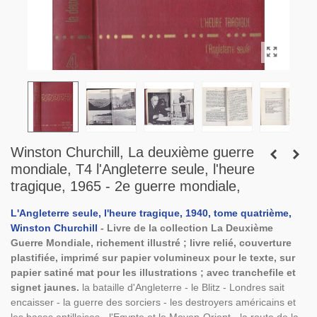
Winston Churchill, La deuxième guerre
mondiale, T4 l'Angleterre seule, l'heure
tragique, 1965 - 2e guerre mondiale,
L'Angleterre seule, l'heure tragique, 1940, tome quatrième,
Winston Churchill
- Livre de la collection La Deuxième
Guerre Mondiale, richement illustré ; livre relié, couverture
plastifiée, imprimé sur papier volumineux pour le texte, sur
papier satiné mat pour les illustrations ; avec tranchefile et
signet jaunes.
la bataille d'Angleterre - le Blitz - Londres sait
encaisser - la guerre des sorciers - les destroyers américains et