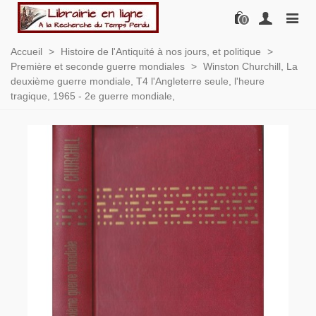
0
Accueil
>
Histoire de l'Antiquité à nos jours, et politique
>
Première et seconde guerre mondiales
>
Winston Churchill, La
deuxième guerre mondiale, T4 l'Angleterre seule, l'heure
tragique, 1965 - 2e guerre mondiale,