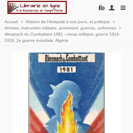
0
Accueil
>
Histoire de l'Antiquité à nos jours, et politique
>
Armées, instruction militaire, armement, guerres, uniformes
>
Almanach du Combattant 1981 - revue militaire, guerre 1914-
1918, 2e guerre mondiale, Algérie