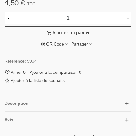
4,50 €
TTC
-
+
Ajouter au panier
QR Code
Partager
Référence:
9904
Aimer
0
Ajouter à la comparaison
0
Ajouter à la liste de souhaits
Description
Avis