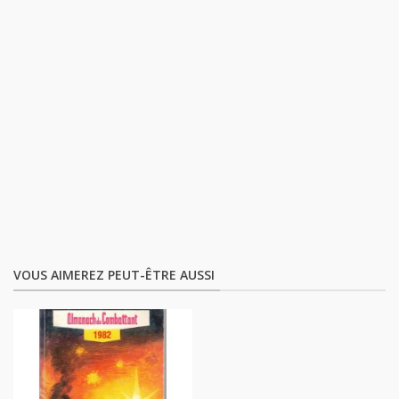
VOUS AIMEREZ PEUT-ÊTRE AUSSI