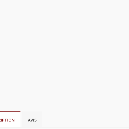
RIPTION
AVIS