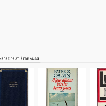
MEREZ PEUT-ÊTRE AUSSI