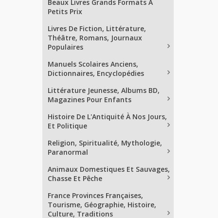
Beaux Livres Grands Formats À
Petits Prix
Livres De Fiction, Littérature,
Théâtre, Romans, Journaux
Populaires
Manuels Scolaires Anciens,
Dictionnaires, Encyclopédies
Littérature Jeunesse, Albums BD,
Magazines Pour Enfants
Histoire De L'Antiquité À Nos Jours,
Et Politique
Religion, Spiritualité, Mythologie,
Paranormal
Animaux Domestiques Et Sauvages,
Chasse Et Pêche
France Provinces Françaises,
Tourisme, Géographie, Histoire,
Culture, Traditions