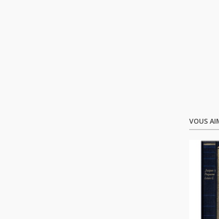
VOUS AI