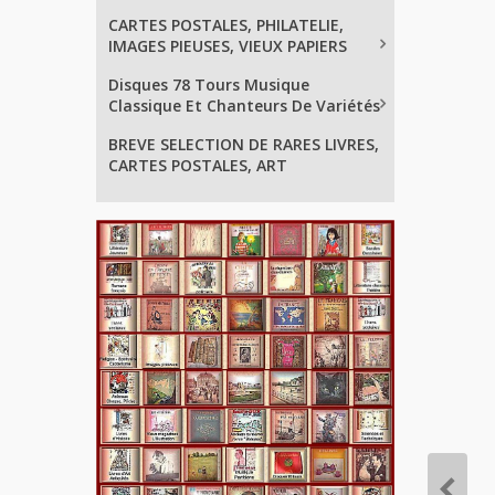
CARTES POSTALES, PHILATELIE,
IMAGES PIEUSES, VIEUX PAPIERS
Disques 78 Tours Musique
Classique Et Chanteurs De Variétés
BREVE SELECTION DE RARES LIVRES,
CARTES POSTALES, ART