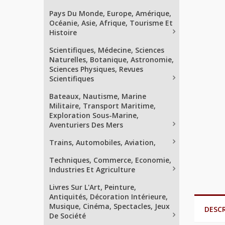
Pays Du Monde, Europe, Amérique,
Océanie, Asie, Afrique, Tourisme Et
Histoire
Scientifiques, Médecine, Sciences
Naturelles, Botanique, Astronomie,
Sciences Physiques, Revues
Scientifiques
Bateaux, Nautisme, Marine
Militaire, Transport Maritime,
Exploration Sous-Marine,
Aventuriers Des Mers
Trains, Automobiles, Aviation,
Techniques, Commerce, Economie,
Industries Et Agriculture
Livres Sur L'Art, Peinture,
Antiquités, Décoration Intérieure,
Musique, Cinéma, Spectacles, Jeux
DESC
De Société