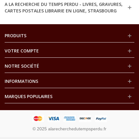
A LA RECHERCHE DU TEMPS PERDU - LIVRES, GRAVURES,
CARTES POSTALES LIBRAIRIE EN LIGNE, STRASBOURG
PRODUITS
VOTRE COMPTE
NOTRE SOCIÉTÉ
INFORMATIONS
MARQUES POPULAIRES
© 2025 alarecherchedutempsperdu.fr