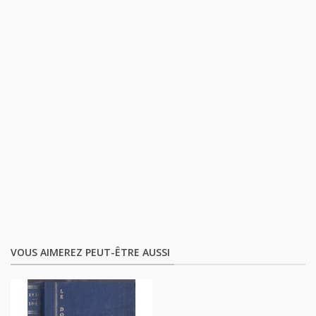
VOUS AIMEREZ PEUT-ÊTRE AUSSI