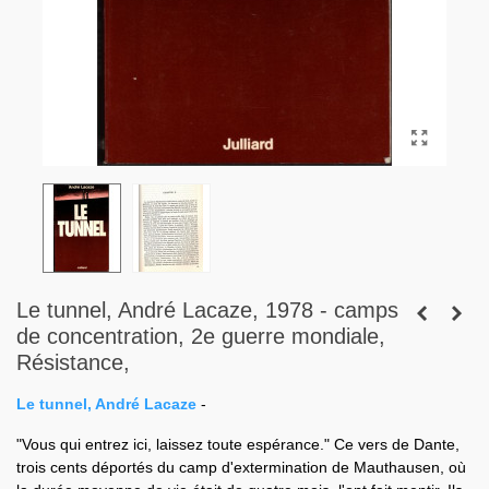
Le tunnel, André Lacaze, 1978 - camps
de concentration, 2e guerre mondiale,
Résistance,
Le tunnel, André Lacaze
-
"Vous qui entrez ici, laissez toute espérance." Ce vers de Dante,
trois cents déportés du camp d'extermination de Mauthausen, où