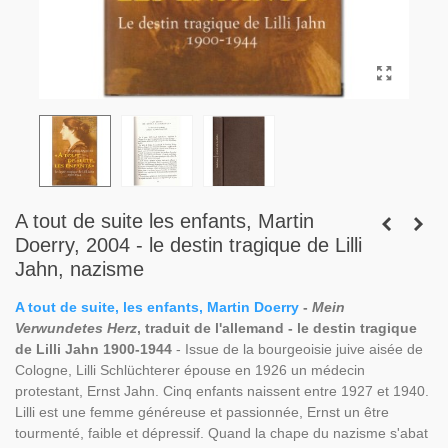
A tout de suite les enfants, Martin
Doerry, 2004 - le destin tragique de Lilli
Jahn, nazisme
A tout de suite, les enfants, Martin Doerry
-
Mein
Verwundetes Herz
, traduit de l'allemand - le destin tragique
de Lilli Jahn 1900-1944
- Issue de la bourgeoisie juive aisée de
Cologne, Lilli Schlüchterer épouse en 1926 un médecin
protestant, Ernst Jahn. Cinq enfants naissent entre 1927 et 1940.
Lilli est une femme généreuse et passionnée, Ernst un être
tourmenté, faible et dépressif. Quand la chape du nazisme s'abat