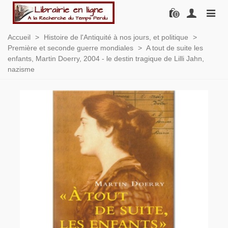
0
Accueil
>
Histoire de l'Antiquité à nos jours, et politique
>
Première et seconde guerre mondiales
>
A tout de suite les
enfants, Martin Doerry, 2004 - le destin tragique de Lilli Jahn,
nazisme