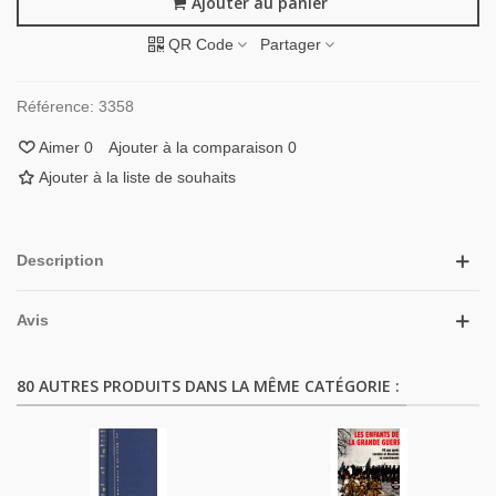
Ajouter au panier
QR Code
Partager
Référence:
3358
Aimer
0
Ajouter à la comparaison
0
Ajouter à la liste de souhaits
Description
Avis
80 AUTRES PRODUITS DANS LA MÊME CATÉGORIE :