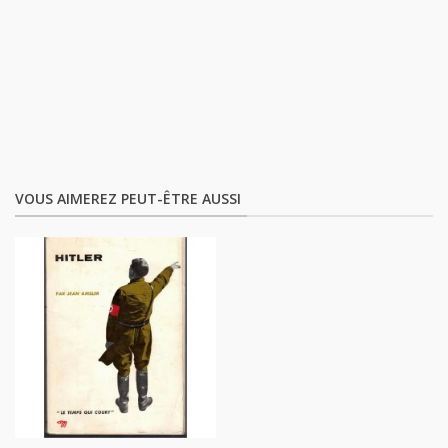
VOUS AIMEREZ PEUT-ÊTRE AUSSI