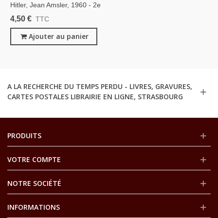
Hitler, Jean Amsler, 1960 - 2e
Guerre Mondiale, Nazisme,
4,50 €
TTC
Biographies
Ajouter au panier
A LA RECHERCHE DU TEMPS PERDU - LIVRES, GRAVURES,
CARTES POSTALES LIBRAIRIE EN LIGNE, STRASBOURG
PRODUITS
VOTRE COMPTE
NOTRE SOCIÉTÉ
INFORMATIONS