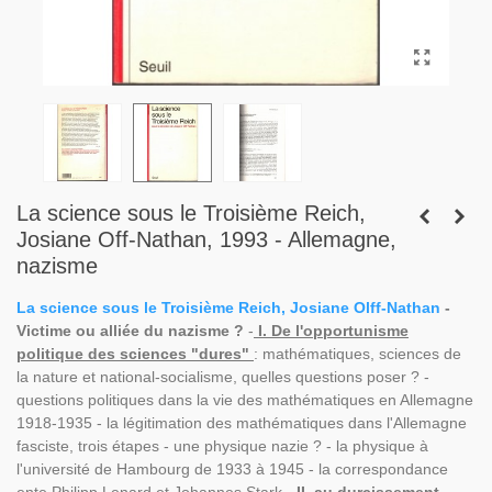
La science sous le Troisième Reich,
Josiane Off-Nathan, 1993 - Allemagne,
nazisme
La science sous le Troisième Reich, Josiane Olff-Nathan
-
Victime ou alliée du nazisme ?
-
I. De l'opportunisme
politique des sciences "dures"
: mathématiques, sciences de
la nature et national-socialisme, quelles questions poser ? -
questions politiques dans la vie des mathématiques en Allemagne
1918-1935 - la légitimation des mathématiques dans l'Allemagne
fasciste, trois étapes - une physique nazie ? - la physique à
l'université de Hambourg de 1933 à 1945 - la correspondance