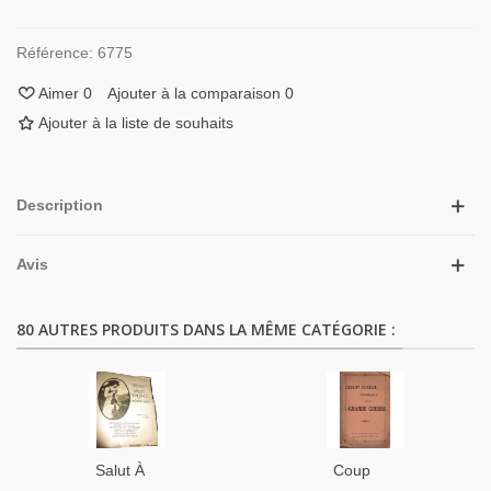
Référence:
6775
Aimer
0
Ajouter à la comparaison
0
Ajouter à la liste de souhaits
Description
Avis
80 AUTRES PRODUITS DANS LA MÊME CATÉGORIE :
Salut À
Coup