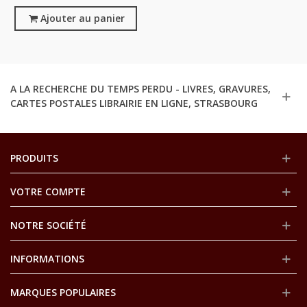
CNRS, 1980 - Communisme
Ajouter au panier
A LA RECHERCHE DU TEMPS PERDU - LIVRES, GRAVURES,
CARTES POSTALES LIBRAIRIE EN LIGNE, STRASBOURG
PRODUITS
VOTRE COMPTE
NOTRE SOCIÉTÉ
INFORMATIONS
MARQUES POPULAIRES