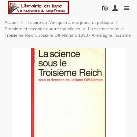
0
Accueil
>
Histoire de l'Antiquité à nos jours, et politique
>
Première et seconde guerre mondiales
>
La science sous le
Troisième Reich, Josiane Off-Nathan, 1993 - Allemagne, nazisme