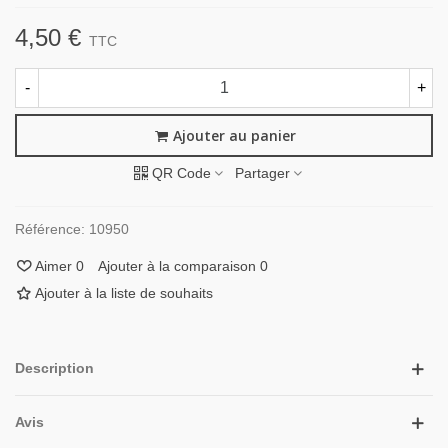
4,50 €
TTC
-
+
Ajouter au panier
QR Code
Partager
Référence:
10950
Aimer
0
Ajouter à la comparaison
0
Ajouter à la liste de souhaits
Description
Avis