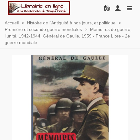
0
Accueil
>
Histoire de l'Antiquité à nos jours, et politique
>
Première et seconde guerre mondiales
>
Mémoires de guerre,
l'unité, 1942-1944, Général de Gaulle, 1959 - France Libre - 2e
guerre mondiale