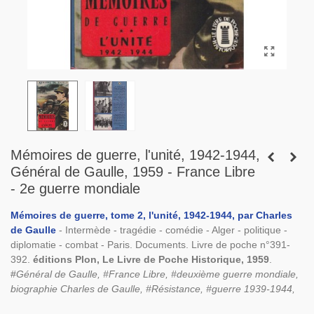
Mémoires de guerre, l'unité, 1942-1944,
Général de Gaulle, 1959 - France Libre
- 2e guerre mondiale
Mémoires de guerre, tome 2, l'unité, 1942-1944, par Charles
de Gaulle
- Intermède - tragédie - comédie - Alger - politique -
diplomatie - combat - Paris. Documents. Livre de poche n°391-
392.
éditions Plon, Le Livre de Poche Historique, 1959
.
#
Général de Gaulle, #France Libre, #deuxième guerre mondiale,
biographie Charles de Gaulle, #Résistance, #guerre 1939-1944,