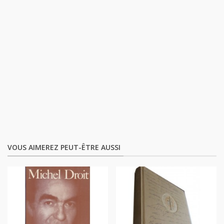
VOUS AIMEREZ PEUT-ÊTRE AUSSI