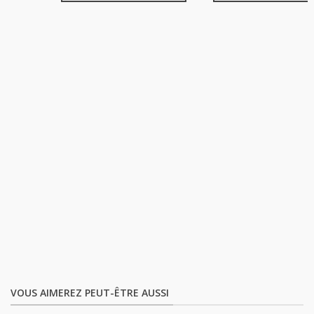
VOUS AIMEREZ PEUT-ÊTRE AUSSI