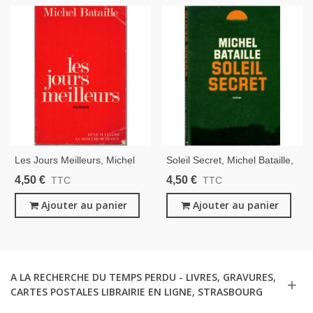
Les Jours Meilleurs, Michel
Soleil Secret, Michel Bataille,
Bataille, 1973 - Roman
1974 - Romans Français
4,50 €
4,50 €
TTC
TTC
Français, Provence
Ajouter au panier
Ajouter au panier
A LA RECHERCHE DU TEMPS PERDU - LIVRES, GRAVURES,
CARTES POSTALES LIBRAIRIE EN LIGNE, STRASBOURG