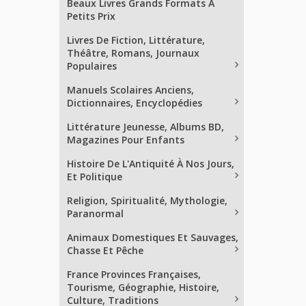
Beaux Livres Grands Formats À
Petits Prix
Livres De Fiction, Littérature,
Théâtre, Romans, Journaux
Populaires
Manuels Scolaires Anciens,
Dictionnaires, Encyclopédies
Littérature Jeunesse, Albums BD,
Magazines Pour Enfants
Histoire De L'Antiquité À Nos Jours,
Et Politique
Religion, Spiritualité, Mythologie,
Paranormal
Animaux Domestiques Et Sauvages,
Chasse Et Pêche
France Provinces Françaises,
Tourisme, Géographie, Histoire,
Culture, Traditions