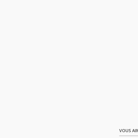
VOUS AI