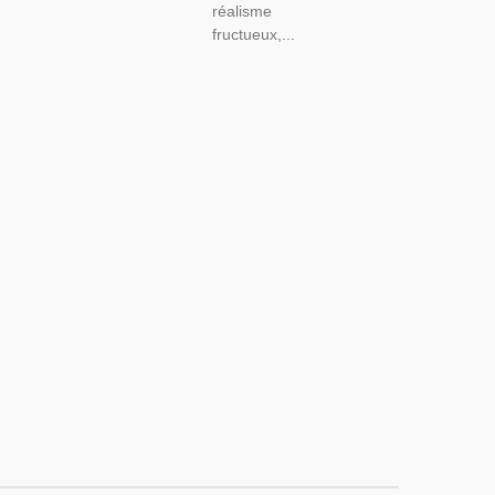
réalisme
fructueux,...