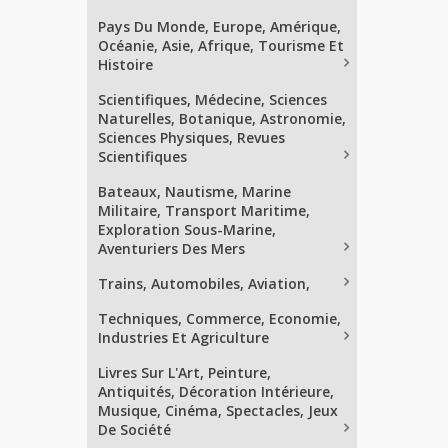
Pays Du Monde, Europe, Amérique,
Océanie, Asie, Afrique, Tourisme Et
Histoire
Scientifiques, Médecine, Sciences
Naturelles, Botanique, Astronomie,
Sciences Physiques, Revues
Scientifiques
Bateaux, Nautisme, Marine
Militaire, Transport Maritime,
Exploration Sous-Marine,
Aventuriers Des Mers
Trains, Automobiles, Aviation,
Techniques, Commerce, Economie,
Industries Et Agriculture
Livres Sur L'Art, Peinture,
Antiquités, Décoration Intérieure,
Musique, Cinéma, Spectacles, Jeux
De Société