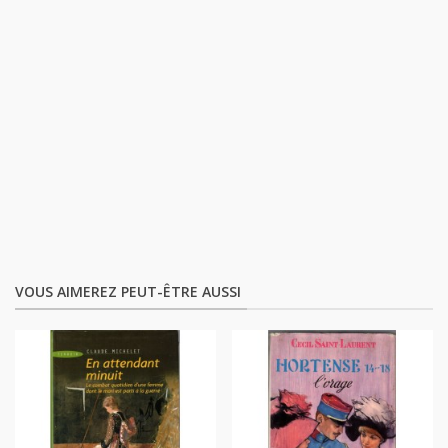
VOUS AIMEREZ PEUT-ÊTRE AUSSI