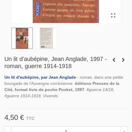
Un lit d'aubépine, Jean Anglade, 1997 -
roman, guerre 1914-1918
Un lit d'aubépine, par Jean Anglade
- roman, dans une petite
bourgade de l'Auvergne corrézienne.
éditions Presses de la
Cité, format livre de poche Pocket, 1997
. #
guerre 14/18,
#guerre 1914-1918, Viverols
.
4,50 €
TTC