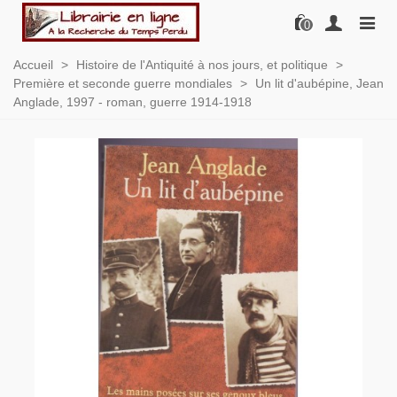
0
Accueil
>
Histoire de l'Antiquité à nos jours, et politique
>
Première et seconde guerre mondiales
>
Un lit d'aubépine, Jean
Anglade, 1997 - roman, guerre 1914-1918