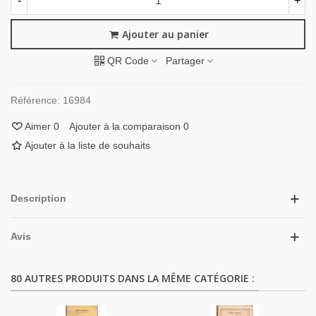
-
+
Ajouter au panier
QR Code
Partager
Référence:
16984
Aimer
0
Ajouter à la comparaison
0
Ajouter à la liste de souhaits
Description
Avis
80 AUTRES PRODUITS DANS LA MÊME CATÉGORIE :