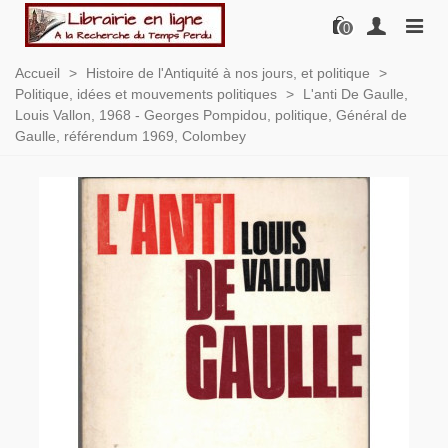
0
Accueil
>
Histoire de l'Antiquité à nos jours, et politique
>
Politique, idées et mouvements politiques
>
L'anti De Gaulle,
Louis Vallon, 1968 - Georges Pompidou, politique, Général de
Gaulle, référendum 1969, Colombey