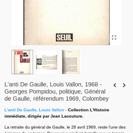
L'anti De Gaulle, Louis Vallon, 1968 -
Georges Pompidou, politique, Général
de Gaulle, référendum 1969, Colombey
L'anti De Gaulle, Louis Vallon
-
Collection L'Histoire
immédiate, dirigée par Jean Lacouture.
La retraite du général de Gaulle, le 28 avril 1969, reste l'une des