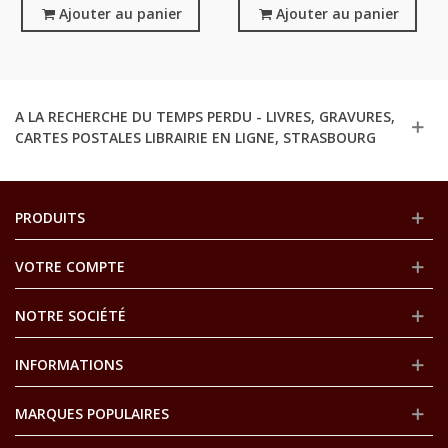
Ajouter au panier
Référendum 1969, Colombey
Ajouter au panier
A LA RECHERCHE DU TEMPS PERDU - LIVRES, GRAVURES,
CARTES POSTALES LIBRAIRIE EN LIGNE, STRASBOURG
PRODUITS
VOTRE COMPTE
NOTRE SOCIÉTÉ
INFORMATIONS
MARQUES POPULAIRES