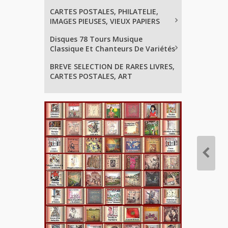
CARTES POSTALES, PHILATELIE,
IMAGES PIEUSES, VIEUX PAPIERS
Disques 78 Tours Musique
Classique Et Chanteurs De Variétés
BREVE SELECTION DE RARES LIVRES,
CARTES POSTALES, ART