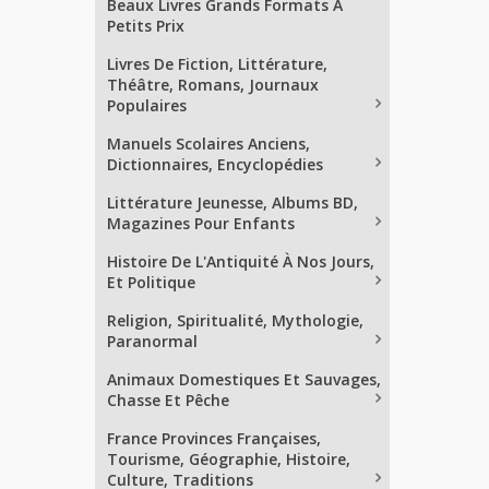
Beaux Livres Grands Formats À
Petits Prix
Livres De Fiction, Littérature,
Théâtre, Romans, Journaux
Populaires
Manuels Scolaires Anciens,
Dictionnaires, Encyclopédies
Littérature Jeunesse, Albums BD,
Magazines Pour Enfants
Histoire De L'Antiquité À Nos Jours,
Et Politique
Religion, Spiritualité, Mythologie,
Paranormal
Animaux Domestiques Et Sauvages,
Chasse Et Pêche
France Provinces Françaises,
Tourisme, Géographie, Histoire,
Culture, Traditions