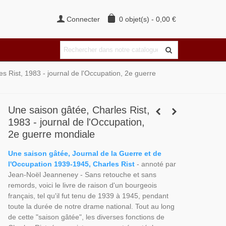
Connecter
0
objet(s)
-
0,00 €
s Rist, 1983 - journal de l'Occupation, 2e guerre
Une saison gâtée, Charles Rist,
1983 - journal de l'Occupation,
2e guerre mondiale
Une saison gâtée, Journal de la Guerre et de
l'Occupation 1939-1945, Charles Rist
- annoté par
Jean-Noël Jeanneney - Sans retouche et sans
remords, voici le livre de raison d'un bourgeois
français, tel qu'il fut tenu de 1939 à 1945, pendant
toute la durée de notre drame national. Tout au long
de cette "saison gâtée", les diverses fonctions de