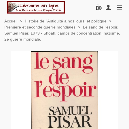
0
Accueil
>
Histoire de l'Antiquité à nos jours, et politique
>
Première et seconde guerre mondiales
>
Le sang de l'espoir,
Samuel Pisar, 1979 - Shoah, camps de concentration, nazisme,
2e guerre mondiale,