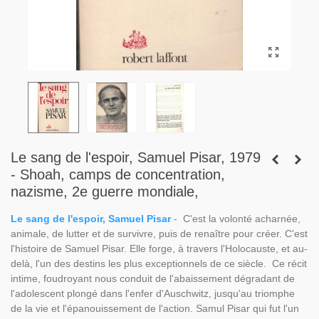
Le sang de l'espoir, Samuel Pisar, 1979
- Shoah, camps de concentration,
nazisme, 2e guerre mondiale,
Le sang de l'espoir, Samuel Pisar
- C'est la volonté acharnée,
animale, de lutter et de survivre, puis de renaître pour créer. C'est
l'histoire de Samuel Pisar. Elle forge, à travers l'Holocauste, et au-
delà, l'un des destins les plus exceptionnels de ce siècle. Ce récit
intime, foudroyant nous conduit de l'abaissement dégradant de
l'adolescent plongé dans l'enfer d'Auschwitz, jusqu'au triomphe
de la vie et l'épanouissement de l'action. Samul Pisar qui fut l'un