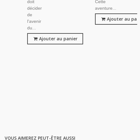
doit
Cette
décider
aventure...
de
Ajouter au pan
l'avenir
du...
Ajouter au panier
VOUS AIMEREZ PEUT-ÊTRE AUSSI