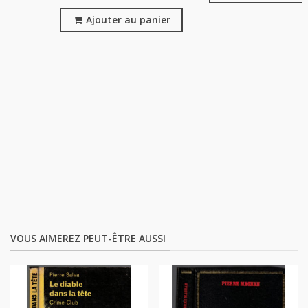
Ajouter au panier
VOUS AIMEREZ PEUT-ÊTRE AUSSI