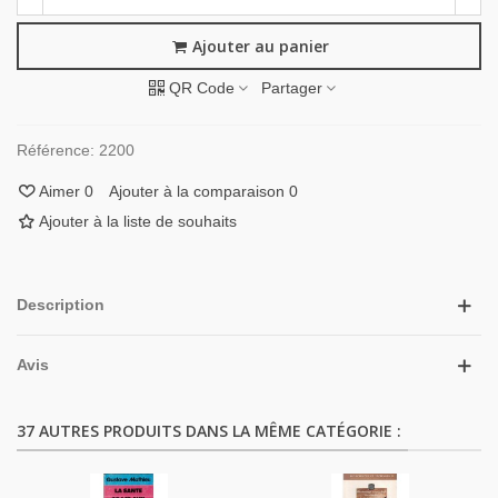
Ajouter au panier
QR Code
Partager
Référence:
2200
Aimer
0
Ajouter à la comparaison
0
Ajouter à la liste de souhaits
Description
Avis
37 AUTRES PRODUITS DANS LA MÊME CATÉGORIE :