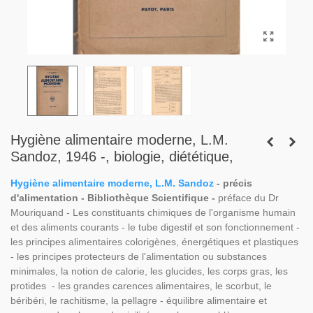
Hygiène alimentaire moderne, L.M.
Sandoz, 1946 -, biologie, diététique,
Hygiène alimentaire moderne, L.M. Sandoz
- précis
d'alimentation - Bibliothèque Scientifique -
préface du Dr
Mouriquand - Les constituants chimiques de l'organisme humain
et des aliments courants - le tube digestif et son fonctionnement -
les principes alimentaires colorigènes, énergétiques et plastiques
- les principes protecteurs de l'alimentation ou substances
minimales, la notion de calorie, les glucides, les corps gras, les
protides - les grandes carences alimentaires, le scorbut, le
béribéri, le rachitisme, la pellagre - équilibre alimentaire et