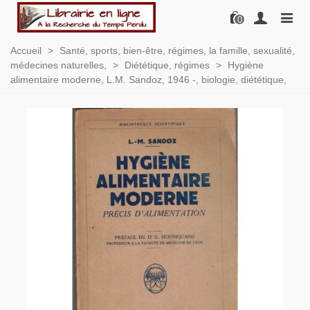
0
Accueil
>
Santé, sports, bien-être, régimes, la famille, sexualité,
médecines naturelles,
>
Diététique, régimes
>
Hygiène
alimentaire moderne, L.M. Sandoz, 1946 -, biologie, diététique,