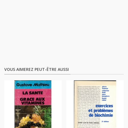
VOUS AIMEREZ PEUT-ÊTRE AUSSI