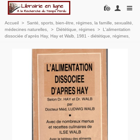
0
Accueil
>
Santé, sports, bien-être, régimes, la famille, sexualité,
médecines naturelles,
>
Diététique, régimes
>
L'alimentation
dissociée d'après Hay, Hay et Walb, 1981 - diététique, régimes,