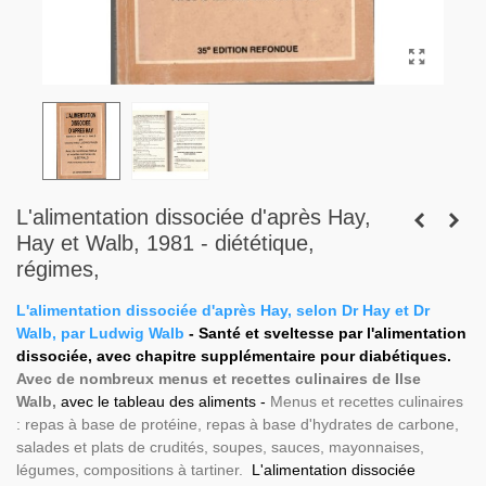
L'alimentation dissociée d'après Hay,
Hay et Walb, 1981 - diététique,
régimes,
L'alimentation dissociée d'après Hay, selon Dr Hay et Dr
Walb, par Ludwig Walb
- Santé et sveltesse par l'alimentation
dissociée, avec chapitre supplémentaire pour diabétiques.
Avec de nombreux menus et recettes culinaires de Ilse
Walb,
avec le tableau des aliments -
Menus et recettes culinaires
: repas à base de protéine, repas à base d'hydrates de carbone,
salades et plats de crudités, soupes, sauces, mayonnaises,
légumes, compositions à tartiner.
L'alimentation dissociée