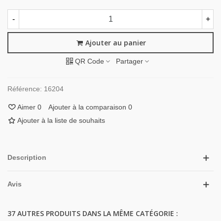
-
+
Ajouter au panier
QR Code
Partager
Référence:
16204
Aimer
0
Ajouter à la comparaison
0
Ajouter à la liste de souhaits
Description
Avis
37 AUTRES PRODUITS DANS LA MÊME CATÉGORIE :