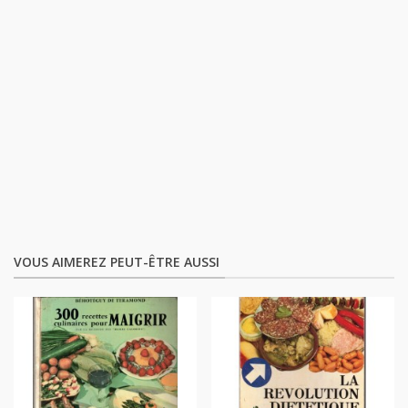
VOUS AIMEREZ PEUT-ÊTRE AUSSI