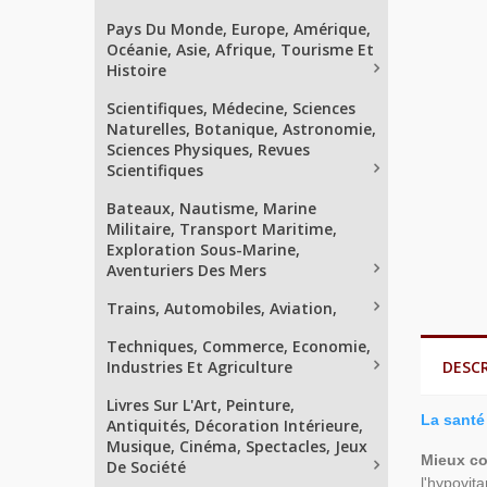
Pays Du Monde, Europe, Amérique,
Océanie, Asie, Afrique, Tourisme Et
Histoire
Scientifiques, Médecine, Sciences
Naturelles, Botanique, Astronomie,
Sciences Physiques, Revues
Scientifiques
Bateaux, Nautisme, Marine
Militaire, Transport Maritime,
Exploration Sous-Marine,
Aventuriers Des Mers
Trains, Automobiles, Aviation,
Techniques, Commerce, Economie,
Industries Et Agriculture
DESC
Livres Sur L'Art, Peinture,
La santé
Antiquités, Décoration Intérieure,
Musique, Cinéma, Spectacles, Jeux
Mieux co
De Société
l'hypovit