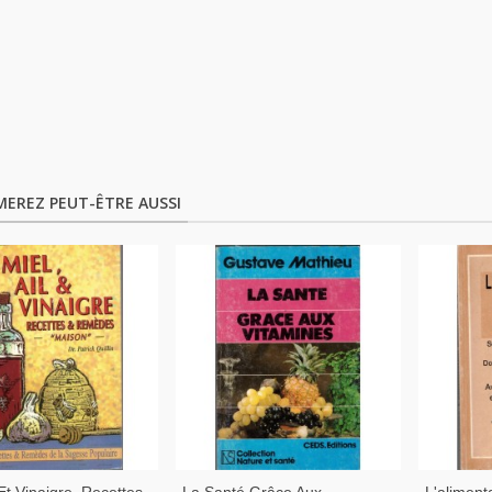
MEREZ PEUT-ÊTRE AUSSI