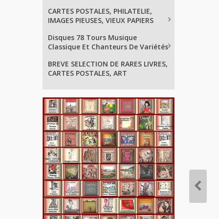
CARTES POSTALES, PHILATELIE,
IMAGES PIEUSES, VIEUX PAPIERS
Disques 78 Tours Musique
Classique Et Chanteurs De Variétés
BREVE SELECTION DE RARES LIVRES,
CARTES POSTALES, ART