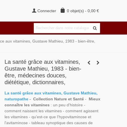
Connecter
0
objet(s)
-
0,00 €
ce aux vitamines, Gustave Mathieu, 1983 - bien-être,
La santé grâce aux vitamines,
Gustave Mathieu, 1983 - bien-
être, médecines douces,
diététique, dictionnaires,
La santé grâce aux vitamines, Gustave Mathieu,
naturopathe
- Collection Nature et Santé
-
Mieux
connaître les vitamines
: un peu d'histoire -
comment naissent les vitamines - comment agissent
les vitamines - qu'est-ce que l'hypovitaminose et
l'avitaminose - tableau synoptique des causes de