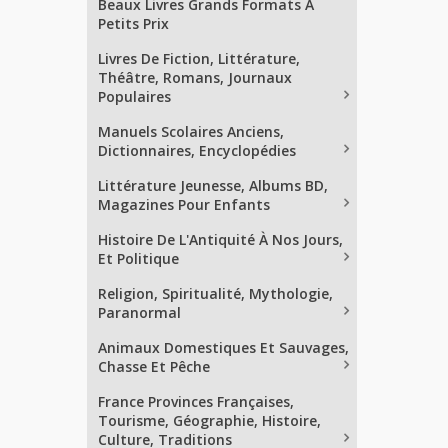
Beaux Livres Grands Formats À
Petits Prix
Livres De Fiction, Littérature,
Théâtre, Romans, Journaux
Populaires
Manuels Scolaires Anciens,
Dictionnaires, Encyclopédies
Littérature Jeunesse, Albums BD,
Magazines Pour Enfants
Histoire De L'Antiquité À Nos Jours,
Et Politique
Religion, Spiritualité, Mythologie,
Paranormal
Animaux Domestiques Et Sauvages,
Chasse Et Pêche
France Provinces Françaises,
Tourisme, Géographie, Histoire,
Culture, Traditions