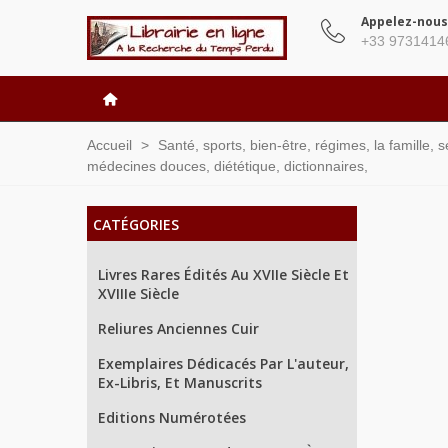
Appelez-nous
+33 9731414
Accueil
>
Santé, sports, bien-être, régimes, la famille, 
médecines douces, diététique, dictionnaires,
CATÉGORIES
Livres Rares Édités Au XVIIe Siècle Et
XVIIIe Siècle
Reliures Anciennes Cuir
Exemplaires Dédicacés Par L'auteur,
Ex-Libris, Et Manuscrits
Editions Numérotées