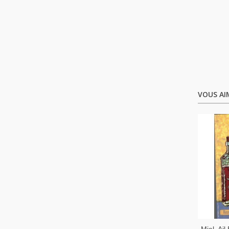
VOUS AI