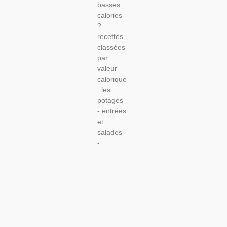
basses
calories
?
recettes
classées
par
valeur
calorique
: les
potages
- entrées
et
salades
-...